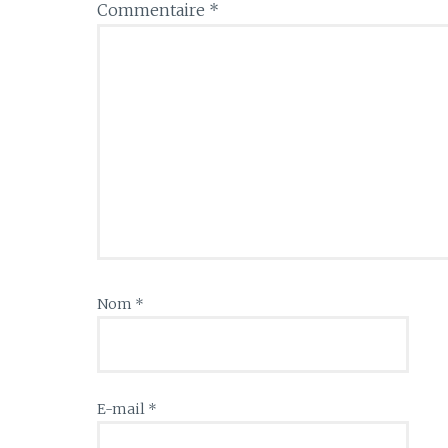
Commentaire
*
Nom
*
E-mail
*