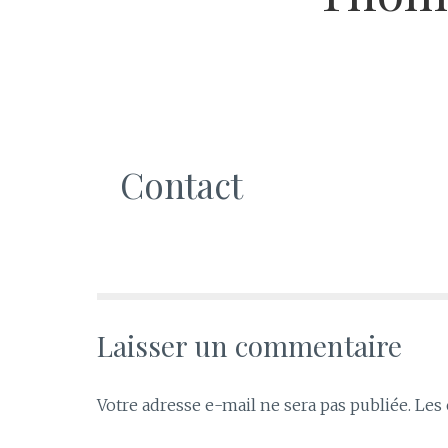
Contact
Laisser un commentaire
Votre adresse e-mail ne sera pas publiée.
Les 