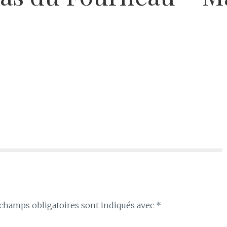
champs obligatoires sont indiqués avec
*