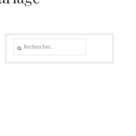
Rechercher :